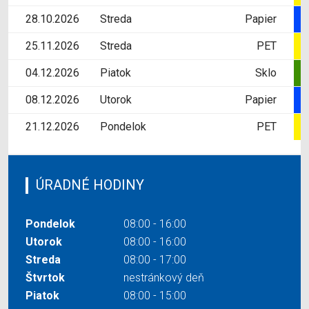
28.10.2026
Streda
Papier
25.11.2026
Streda
PET
04.12.2026
Piatok
Sklo
08.12.2026
Utorok
Papier
21.12.2026
Pondelok
PET
ÚRADNÉ HODINY
Pondelok
08:00 - 16:00
Utorok
08:00 - 16:00
Streda
08:00 - 17:00
Štvrtok
nestránkový deň
Piatok
08:00 - 15:00