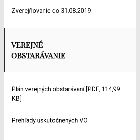
Zverejňovanie do 31.08.2019
VEREJNÉ
OBSTARÁVANIE
Plán verejných obstarávaní
[PDF, 114,99
KB]
Prehľady uskutočnených VO