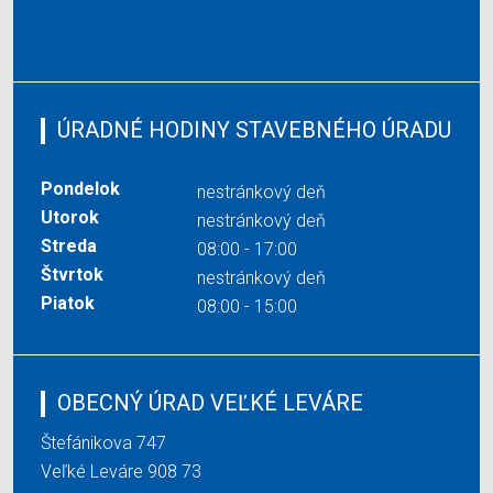
ÚRADNÉ HODINY STAVEBNÉHO ÚRADU
Pondelok
nestránkový deň
Utorok
nestránkový deň
Streda
08:00 - 17:00
Štvrtok
nestránkový deň
Piatok
08:00 - 15:00
OBECNÝ ÚRAD VEĽKÉ LEVÁRE
Štefánikova 747
Veľké Leváre 908 73