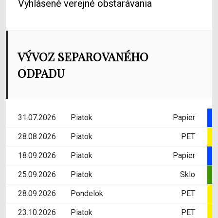
Vyhlásené verejné obstarávania
VÝVOZ SEPAROVANÉHO
ODPADU
31.07.2026
Piatok
Papier
28.08.2026
Piatok
PET
18.09.2026
Piatok
Papier
25.09.2026
Piatok
Sklo
28.09.2026
Pondelok
PET
23.10.2026
Piatok
PET