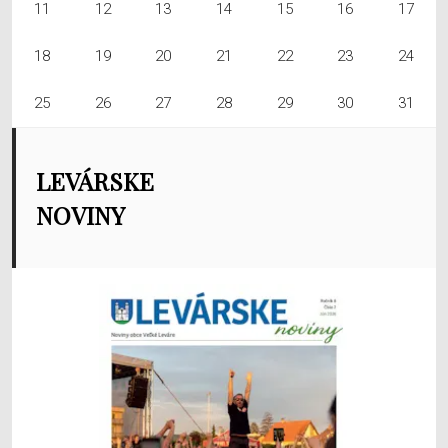
11
12
13
14
15
16
17
18
19
20
21
22
23
24
25
26
27
28
29
30
31
LEVÁRSKE
NOVINY