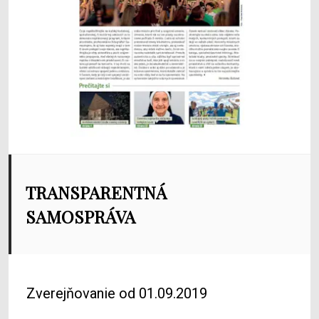
TRANSPARENTNÁ
SAMOSPRÁVA
Zverejňovanie od 01.09.2019