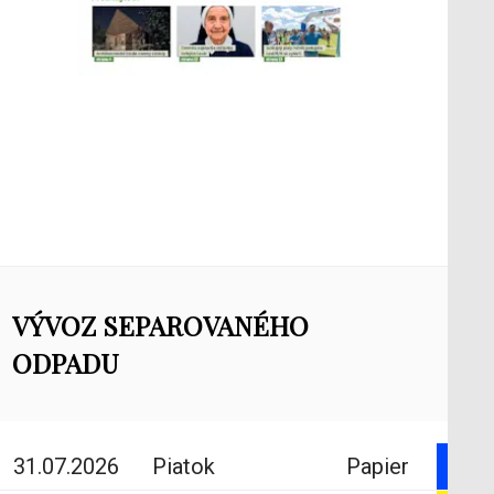
VÝVOZ SEPAROVANÉHO
ODPADU
31.07.2026
Piatok
Papier