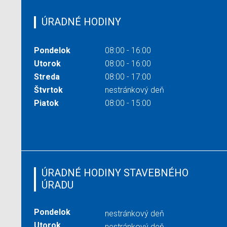
ÚRADNÉ HODINY
Pondelok
08:00 - 16:00
Utorok
08:00 - 16:00
Streda
08:00 - 17:00
Štvrtok
nestránkový deň
Piatok
08:00 - 15:00
ÚRADNÉ HODINY STAVEBNÉHO
ÚRADU
Pondelok
nestránkový deň
Utorok
nestránkový deň