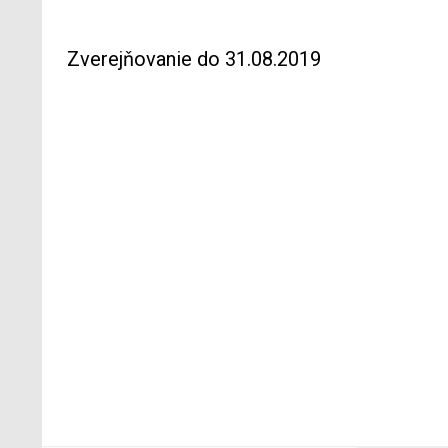
Zverejňovanie do 31.08.2019