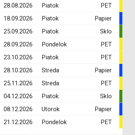
28.08.2026
Piatok
PET
18.09.2026
Piatok
Papier
25.09.2026
Piatok
Sklo
28.09.2026
Pondelok
PET
23.10.2026
Piatok
PET
28.10.2026
Streda
Papier
25.11.2026
Streda
PET
04.12.2026
Piatok
Sklo
08.12.2026
Utorok
Papier
21.12.2026
Pondelok
PET