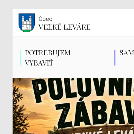
Obec
VEĽKÉ LEVÁRE
POTREBUJEM
SAM
VYBAVIŤ