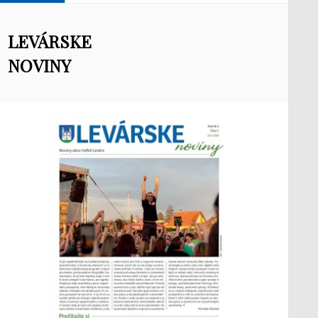
LEVÁRSKE
NOVINY