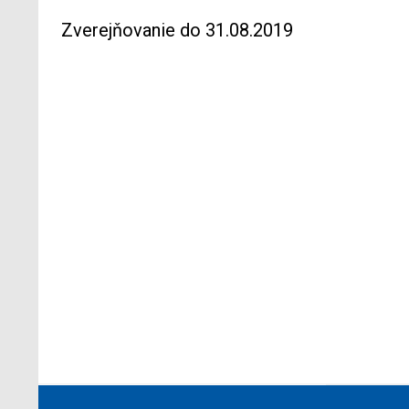
Zverejňovanie do 31.08.2019