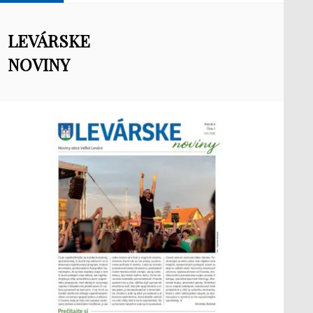
LEVÁRSKE
NOVINY