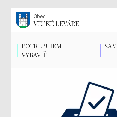
Obec
VEĽKÉ LEVÁRE
POTREBUJEM
SAM
VYBAVIŤ