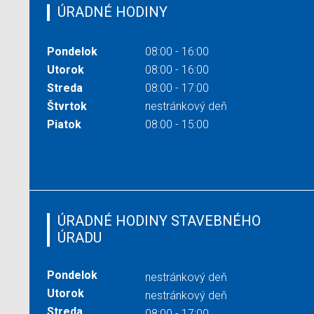
ÚRADNÉ HODINY
Pondelok
08:00 - 16:00
Utorok
08:00 - 16:00
Streda
08:00 - 17:00
Štvrtok
nestránkový deň
Piatok
08:00 - 15:00
ÚRADNÉ HODINY STAVEBNÉHO
ÚRADU
Pondelok
nestránkový deň
Utorok
nestránkový deň
Streda
08:00 - 17:00