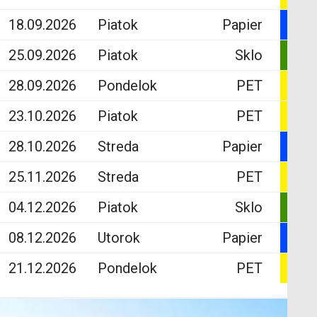
18.09.2026
Piatok
Papier
25.09.2026
Piatok
Sklo
28.09.2026
Pondelok
PET
23.10.2026
Piatok
PET
28.10.2026
Streda
Papier
25.11.2026
Streda
PET
04.12.2026
Piatok
Sklo
08.12.2026
Utorok
Papier
21.12.2026
Pondelok
PET