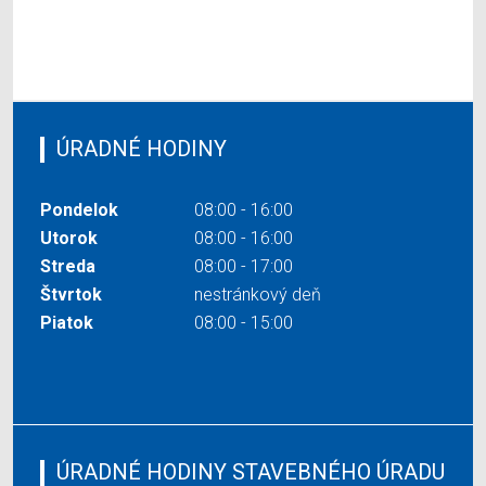
ÚRADNÉ HODINY
Pondelok
08:00 - 16:00
Utorok
08:00 - 16:00
Streda
08:00 - 17:00
Štvrtok
nestránkový deň
Piatok
08:00 - 15:00
ÚRADNÉ HODINY STAVEBNÉHO ÚRADU