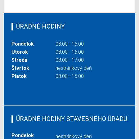
ÚRADNÉ HODINY
Pondelok
08:00 - 16:00
Utorok
08:00 - 16:00
Streda
08:00 - 17:00
Štvrtok
nestránkový deň
Piatok
08:00 - 15:00
ÚRADNÉ HODINY STAVEBNÉHO ÚRADU
Pondelok
nestránkový deň