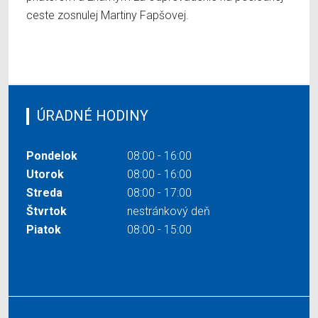
ceste zosnulej Martiny Fapšovej.
ÚRADNÉ HODINY
Pondelok
08:00 - 16:00
Utorok
08:00 - 16:00
Streda
08:00 - 17:00
Štvrtok
nestránkový deň
Piatok
08:00 - 15:00