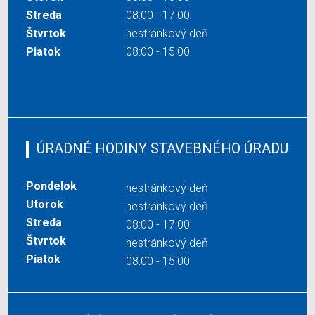
Streda
08:00 - 17:00
Štvrtok
nestránkový deň
Piatok
08:00 - 15:00
ÚRADNÉ HODINY STAVEBNÉHO ÚRADU
Pondelok
nestránkový deň
Utorok
nestránkový deň
Streda
08:00 - 17:00
Štvrtok
nestránkový deň
Piatok
08:00 - 15:00