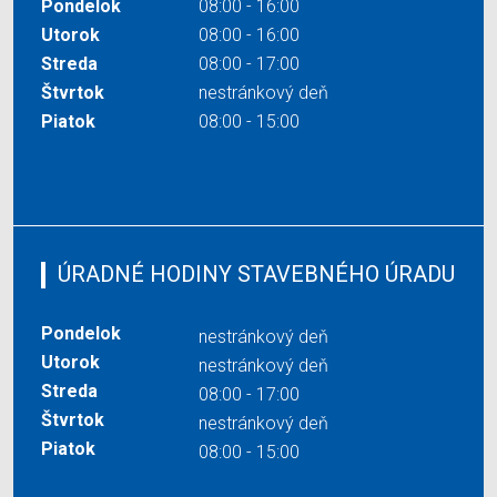
Pondelok
08:00 - 16:00
Utorok
08:00 - 16:00
Streda
08:00 - 17:00
Štvrtok
nestránkový deň
Piatok
08:00 - 15:00
ÚRADNÉ HODINY STAVEBNÉHO ÚRADU
Pondelok
nestránkový deň
Utorok
nestránkový deň
Streda
08:00 - 17:00
Štvrtok
nestránkový deň
Piatok
08:00 - 15:00