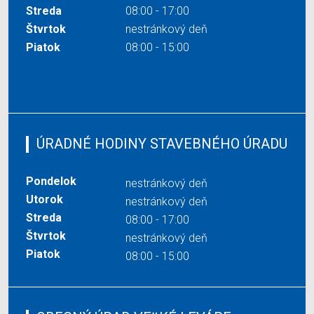
Streda
08:00 - 17:00
Štvrtok
nestránkový deň
Piatok
08:00 - 15:00
ÚRADNÉ HODINY STAVEBNÉHO ÚRADU
Pondelok
nestránkový deň
Utorok
nestránkový deň
Streda
08:00 - 17:00
Štvrtok
nestránkový deň
Piatok
08:00 - 15:00