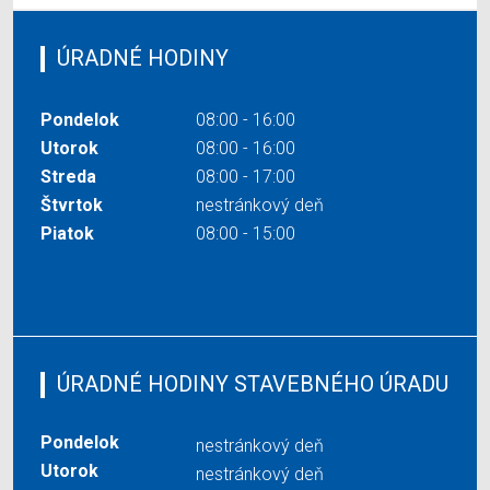
ÚRADNÉ HODINY
Pondelok
08:00 - 16:00
Utorok
08:00 - 16:00
Streda
08:00 - 17:00
Štvrtok
nestránkový deň
Piatok
08:00 - 15:00
ÚRADNÉ HODINY STAVEBNÉHO ÚRADU
Pondelok
nestránkový deň
Utorok
nestránkový deň