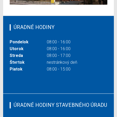
ÚRADNÉ HODINY
Pondelok
08:00 - 16:00
Utorok
08:00 - 16:00
Streda
08:00 - 17:00
Štvrtok
nestránkový deň
Piatok
08:00 - 15:00
ÚRADNÉ HODINY STAVEBNÉHO ÚRADU