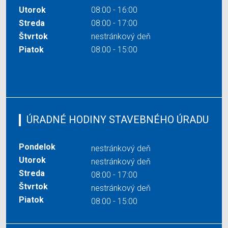
Utorok
08:00 - 16:00
Streda
08:00 - 17:00
Štvrtok
nestránkový deň
Piatok
08:00 - 15:00
ÚRADNÉ HODINY STAVEBNÉHO ÚRADU
Pondelok
nestránkový deň
Utorok
nestránkový deň
Streda
08:00 - 17:00
Štvrtok
nestránkový deň
Piatok
08:00 - 15:00