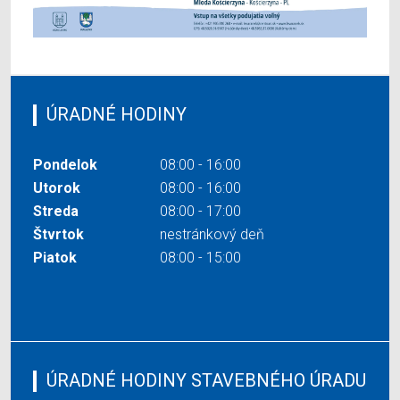
ÚRADNÉ HODINY
Pondelok
08:00 - 16:00
Utorok
08:00 - 16:00
Streda
08:00 - 17:00
Štvrtok
nestránkový deň
Piatok
08:00 - 15:00
ÚRADNÉ HODINY STAVEBNÉHO ÚRADU