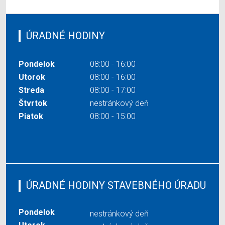
ÚRADNÉ HODINY
Pondelok
08:00 - 16:00
Utorok
08:00 - 16:00
Streda
08:00 - 17:00
Štvrtok
nestránkový deň
Piatok
08:00 - 15:00
ÚRADNÉ HODINY STAVEBNÉHO ÚRADU
Pondelok
nestránkový deň