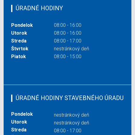
ÚRADNÉ HODINY
Pondelok
08:00 - 16:00
Utorok
08:00 - 16:00
Streda
08:00 - 17:00
Štvrtok
nestránkový deň
Piatok
08:00 - 15:00
ÚRADNÉ HODINY STAVEBNÉHO ÚRADU
Pondelok
nestránkový deň
Utorok
nestránkový deň
Streda
08:00 - 17:00