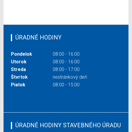
ÚRADNÉ HODINY
Pondelok
08:00 - 16:00
Utorok
08:00 - 16:00
Streda
08:00 - 17:00
Štvrtok
nestránkový deň
Piatok
08:00 - 15:00
ÚRADNÉ HODINY STAVEBNÉHO ÚRADU