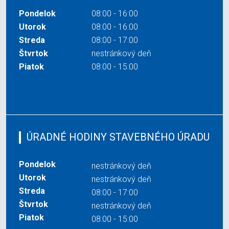
Pondelok
08:00 - 16:00
Utorok
08:00 - 16:00
Streda
08:00 - 17:00
Štvrtok
nestránkový deň
Piatok
08:00 - 15:00
ÚRADNÉ HODINY STAVEBNÉHO ÚRADU
Pondelok
nestránkový deň
Utorok
nestránkový deň
Streda
08:00 - 17:00
Štvrtok
nestránkový deň
Piatok
08:00 - 15:00