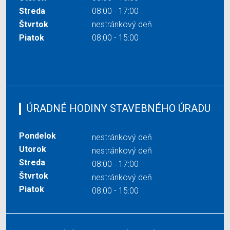
Streda
08:00 - 17:00
Štvrtok
nestránkový deň
Piatok
08:00 - 15:00
ÚRADNÉ HODINY STAVEBNÉHO ÚRADU
Pondelok
nestránkový deň
Utorok
nestránkový deň
Streda
08:00 - 17:00
Štvrtok
nestránkový deň
Piatok
08:00 - 15:00