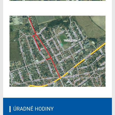
ÚRADNÉ HODINY