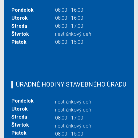
Pondelok
08:00 - 16:00
Utorok
08:00 - 16:00
Streda
08:00 - 17:00
Štvrtok
nestránkový deň
Piatok
08:00 - 15:00
ÚRADNÉ HODINY STAVEBNÉHO ÚRADU
Pondelok
nestránkový deň
Utorok
nestránkový deň
Streda
08:00 - 17:00
Štvrtok
nestránkový deň
Piatok
08:00 - 15:00