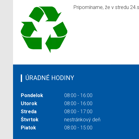
Pripomíname, že v stredu 24.
ÚRADNÉ HODINY
Pondelok
08:00 - 16:00
Utorok
08:00 - 16:00
Streda
08:00 - 17:00
Štvrtok
nestránkový deň
Piatok
08:00 - 15:00