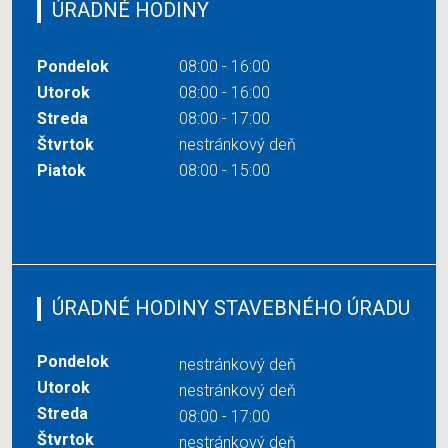
ÚRADNÉ HODINY
Pondelok
08:00 - 16:00
Utorok
08:00 - 16:00
Streda
08:00 - 17:00
Štvrtok
nestránkový deň
Piatok
08:00 - 15:00
ÚRADNÉ HODINY STAVEBNÉHO ÚRADU
Pondelok
nestránkový deň
Utorok
nestránkový deň
Streda
08:00 - 17:00
Štvrtok
nestránkový deň