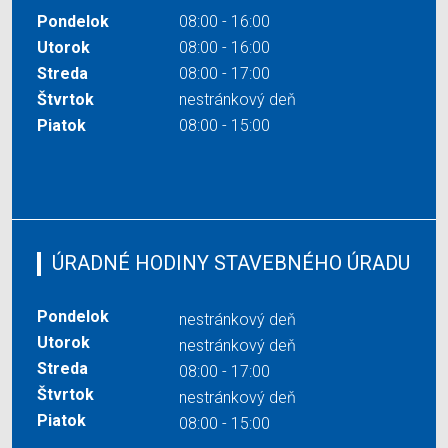
Pondelok
08:00 - 16:00
Utorok
08:00 - 16:00
Streda
08:00 - 17:00
Štvrtok
nestránkový deň
Piatok
08:00 - 15:00
ÚRADNÉ HODINY STAVEBNÉHO ÚRADU
Pondelok
nestránkový deň
Utorok
nestránkový deň
Streda
08:00 - 17:00
Štvrtok
nestránkový deň
Piatok
08:00 - 15:00