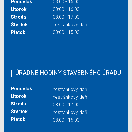
Pondelok
08:00 - 16:00
Utorok
08:00 - 16:00
Streda
08:00 - 17:00
Štvrtok
nestránkový deň
Piatok
08:00 - 15:00
ÚRADNÉ HODINY STAVEBNÉHO ÚRADU
Pondelok
nestránkový deň
Utorok
nestránkový deň
Streda
08:00 - 17:00
Štvrtok
nestránkový deň
Piatok
08:00 - 15:00