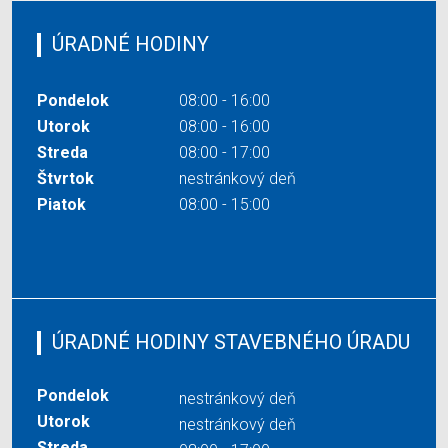
ÚRADNÉ HODINY
Pondelok
08:00 - 16:00
Utorok
08:00 - 16:00
Streda
08:00 - 17:00
Štvrtok
nestránkový deň
Piatok
08:00 - 15:00
ÚRADNÉ HODINY STAVEBNÉHO ÚRADU
Pondelok
nestránkový deň
Utorok
nestránkový deň
Streda