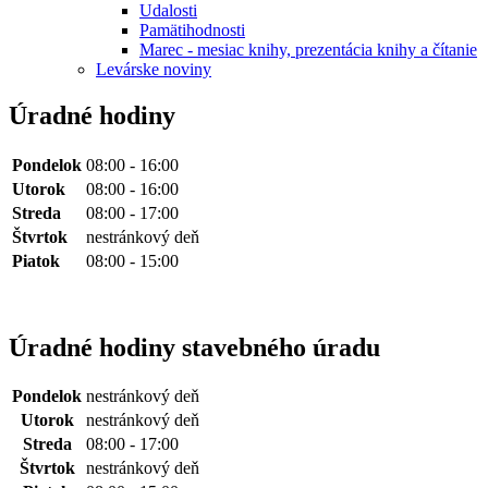
Udalosti
Pamätihodnosti
Marec - mesiac knihy, prezentácia knihy a čítanie
Levárske noviny
Úradné hodiny
Pondelok
08:00 - 16:00
Utorok
08:00 - 16:00
Streda
08:00 - 17:00
Štvrtok
nestránkový deň
Piatok
08:00 - 15:00
Úradné hodiny stavebného úradu
Pondelok
nestránkový deň
Utorok
nestránkový deň
Streda
08:00 - 17:00
Štvrtok
nestránkový deň