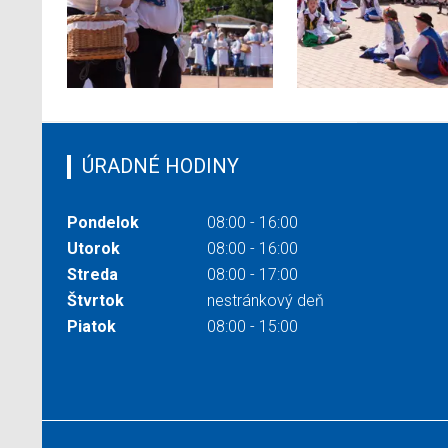
ÚRADNÉ HODINY
Pondelok
08:00 - 16:00
Utorok
08:00 - 16:00
Streda
08:00 - 17:00
Štvrtok
nestránkový deň
Piatok
08:00 - 15:00