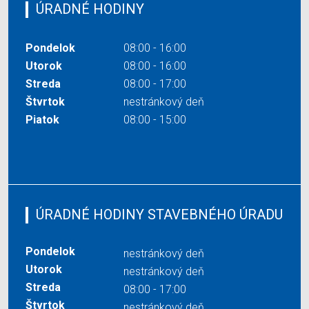
ÚRADNÉ HODINY
Pondelok
08:00 - 16:00
Utorok
08:00 - 16:00
Streda
08:00 - 17:00
Štvrtok
nestránkový deň
Piatok
08:00 - 15:00
ÚRADNÉ HODINY STAVEBNÉHO ÚRADU
Pondelok
nestránkový deň
Utorok
nestránkový deň
Streda
08:00 - 17:00
Štvrtok
nestránkový deň