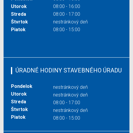
Utorok
08:00 - 16:00
Streda
08:00 - 17:00
Štvrtok
nestránkový deň
Piatok
08:00 - 15:00
ÚRADNÉ HODINY STAVEBNÉHO ÚRADU
Pondelok
nestránkový deň
Utorok
nestránkový deň
Streda
08:00 - 17:00
Štvrtok
nestránkový deň
Piatok
08:00 - 15:00