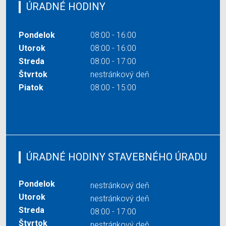
ÚRADNÉ HODINY
Pondelok
08:00 - 16:00
Utorok
08:00 - 16:00
Streda
08:00 - 17:00
Štvrtok
nestránkový deň
Piatok
08:00 - 15:00
ÚRADNÉ HODINY STAVEBNÉHO ÚRADU
Pondelok
nestránkový deň
Utorok
nestránkový deň
Streda
08:00 - 17:00
Štvrtok
nestránkový deň