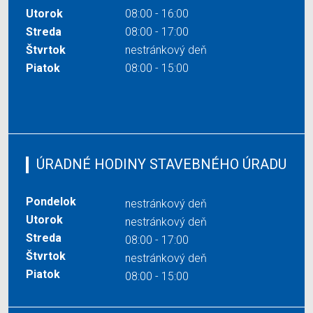
Utorok
08:00 - 16:00
Streda
08:00 - 17:00
Štvrtok
nestránkový deň
Piatok
08:00 - 15:00
ÚRADNÉ HODINY STAVEBNÉHO ÚRADU
Pondelok
nestránkový deň
Utorok
nestránkový deň
Streda
08:00 - 17:00
Štvrtok
nestránkový deň
Piatok
08:00 - 15:00