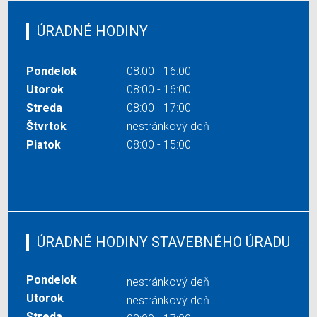
ÚRADNÉ HODINY
Pondelok
08:00 - 16:00
Utorok
08:00 - 16:00
Streda
08:00 - 17:00
Štvrtok
nestránkový deň
Piatok
08:00 - 15:00
ÚRADNÉ HODINY STAVEBNÉHO ÚRADU
Pondelok
nestránkový deň
Utorok
nestránkový deň
Streda