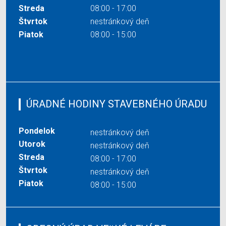
Streda
08:00 - 17:00
Štvrtok
nestránkový deň
Piatok
08:00 - 15:00
ÚRADNÉ HODINY STAVEBNÉHO ÚRADU
Pondelok
nestránkový deň
Utorok
nestránkový deň
Streda
08:00 - 17:00
Štvrtok
nestránkový deň
Piatok
08:00 - 15:00