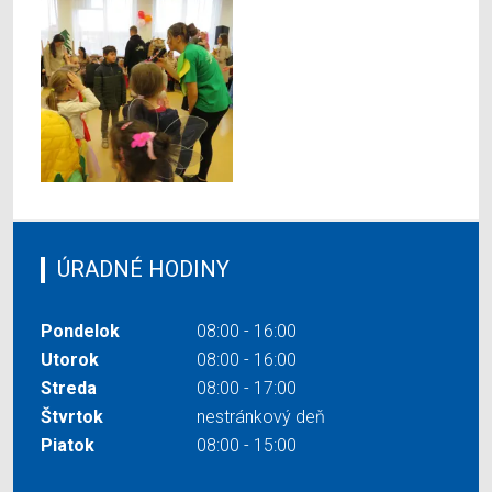
ÚRADNÉ HODINY
Pondelok
08:00 - 16:00
Utorok
08:00 - 16:00
Streda
08:00 - 17:00
Štvrtok
nestránkový deň
Piatok
08:00 - 15:00