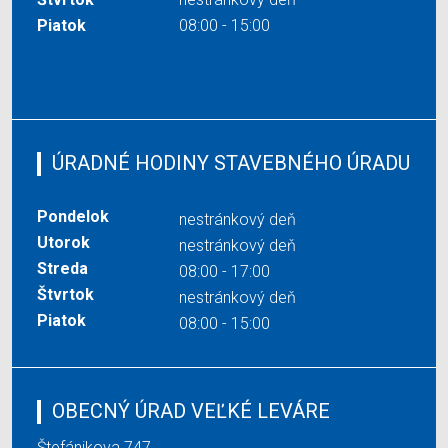
Piatok
08:00 - 15:00
ÚRADNÉ HODINY STAVEBNÉHO ÚRADU
Pondelok
nestránkový deň
Utorok
nestránkový deň
Streda
08:00 - 17:00
Štvrtok
nestránkový deň
Piatok
08:00 - 15:00
OBECNÝ ÚRAD VEĽKÉ LEVÁRE
Štefánikova 747