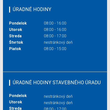
ÚRADNÉ HODINY
Pondelok
08:00 - 16:00
Utorok
08:00 - 16:00
Streda
08:00 - 17:00
Štvrtok
nestránkový deň
Piatok
08:00 - 15:00
ÚRADNÉ HODINY STAVEBNÉHO ÚRADU
Pondelok
nestránkový deň
Utorok
nestránkový deň
Streda
08:00 - 17:00