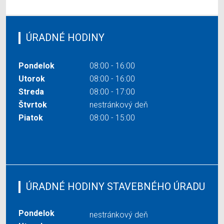
ÚRADNÉ HODINY
Pondelok
08:00 - 16:00
Utorok
08:00 - 16:00
Streda
08:00 - 17:00
Štvrtok
nestránkový deň
Piatok
08:00 - 15:00
ÚRADNÉ HODINY STAVEBNÉHO ÚRADU
Pondelok
nestránkový deň