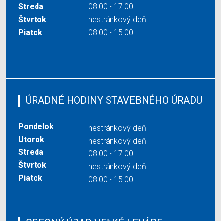
Streda
08:00 - 17:00
Štvrtok
nestránkový deň
Piatok
08:00 - 15:00
ÚRADNÉ HODINY STAVEBNÉHO ÚRADU
Pondelok
nestránkový deň
Utorok
nestránkový deň
Streda
08:00 - 17:00
Štvrtok
nestránkový deň
Piatok
08:00 - 15:00