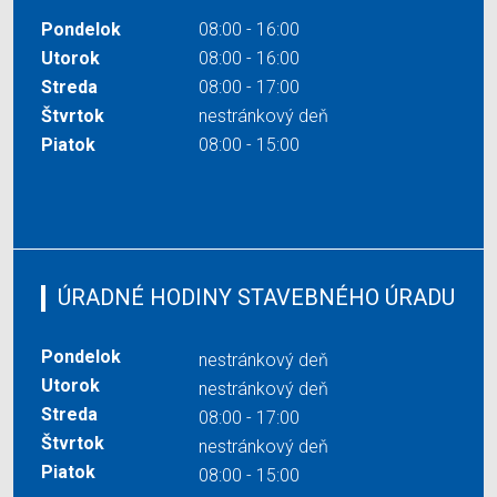
Pondelok
08:00 - 16:00
Utorok
08:00 - 16:00
Streda
08:00 - 17:00
Štvrtok
nestránkový deň
Piatok
08:00 - 15:00
ÚRADNÉ HODINY STAVEBNÉHO ÚRADU
Pondelok
nestránkový deň
Utorok
nestránkový deň
Streda
08:00 - 17:00
Štvrtok
nestránkový deň
Piatok
08:00 - 15:00