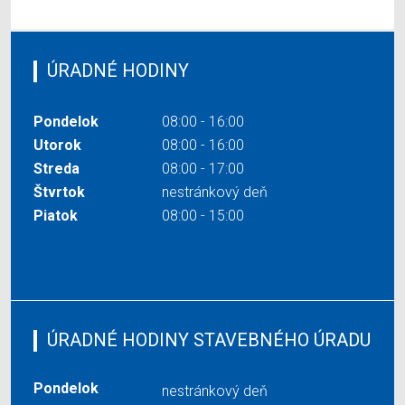
ÚRADNÉ HODINY
Pondelok
08:00 - 16:00
Utorok
08:00 - 16:00
Streda
08:00 - 17:00
Štvrtok
nestránkový deň
Piatok
08:00 - 15:00
ÚRADNÉ HODINY STAVEBNÉHO ÚRADU
Pondelok
nestránkový deň