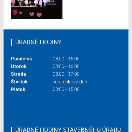
ÚRADNÉ HODINY
Pondelok
08:00 - 16:00
Utorok
08:00 - 16:00
Streda
08:00 - 17:00
Štvrtok
nestránkový deň
Piatok
08:00 - 15:00
ÚRADNÉ HODINY STAVEBNÉHO ÚRADU