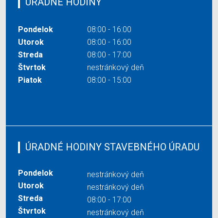
ÚRADNÉ HODINY
Pondelok
08:00 - 16:00
Utorok
08:00 - 16:00
Streda
08:00 - 17:00
Štvrtok
nestránkový deň
Piatok
08:00 - 15:00
ÚRADNÉ HODINY STAVEBNÉHO ÚRADU
Pondelok
nestránkový deň
Utorok
nestránkový deň
Streda
08:00 - 17:00
Štvrtok
nestránkový deň