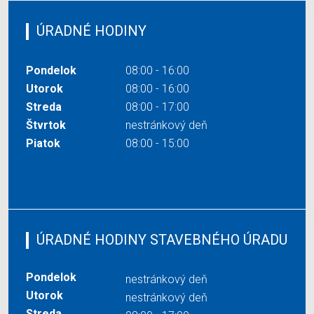
ÚRADNÉ HODINY
Pondelok
08:00 - 16:00
Utorok
08:00 - 16:00
Streda
08:00 - 17:00
Štvrtok
nestránkový deň
Piatok
08:00 - 15:00
ÚRADNÉ HODINY STAVEBNÉHO ÚRADU
Pondelok
nestránkový deň
Utorok
nestránkový deň
Streda