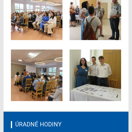
ÚRADNÉ HODINY