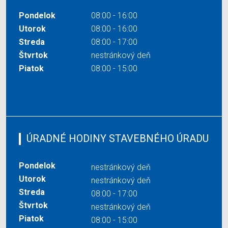
Pondelok
08:00 - 16:00
Utorok
08:00 - 16:00
Streda
08:00 - 17:00
Štvrtok
nestránkový deň
Piatok
08:00 - 15:00
ÚRADNÉ HODINY STAVEBNÉHO ÚRADU
Pondelok
nestránkový deň
Utorok
nestránkový deň
Streda
08:00 - 17:00
Štvrtok
nestránkový deň
Piatok
08:00 - 15:00