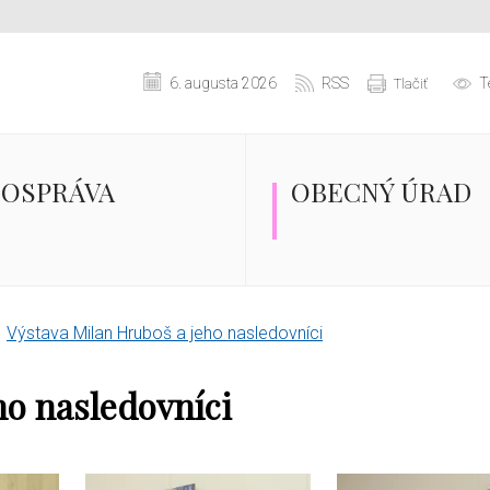
6. augusta 2026
RSS
T
Tlačiť
OSPRÁVA
OBECNÝ ÚRAD
Výstava Milan Hruboš a jeho nasledovníci
ho nasledovníci