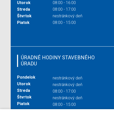
Utorok
08:00 - 16:00
Streda
08:00 - 17:00
Štvrtok
nestránkový deň
Piatok
08:00 - 15:00
ÚRADNÉ HODINY STAVEBNÉHO
ÚRADU
Pondelok
nestránkový deň
Utorok
nestránkový deň
Streda
08:00 - 17:00
Štvrtok
nestránkový deň
Piatok
08:00 - 15:00