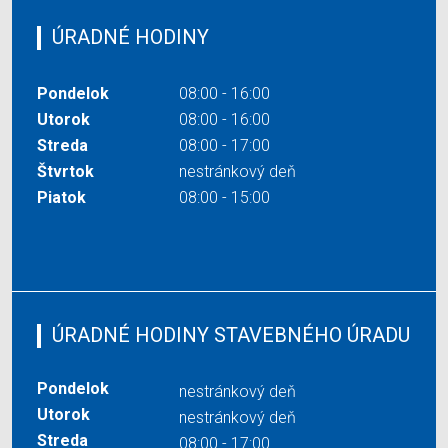
ÚRADNÉ HODINY
Pondelok
08:00 - 16:00
Utorok
08:00 - 16:00
Streda
08:00 - 17:00
Štvrtok
nestránkový deň
Piatok
08:00 - 15:00
ÚRADNÉ HODINY STAVEBNÉHO ÚRADU
Pondelok
nestránkový deň
Utorok
nestránkový deň
Streda
08:00 - 17:00