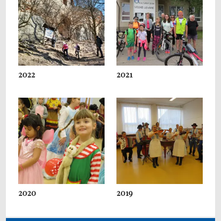
2022
2021
2020
2019