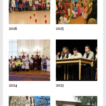
2026
2025
2024
2023