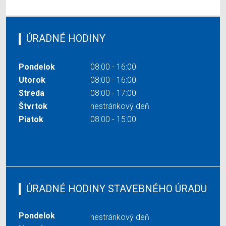
ÚRADNÉ HODINY
Pondelok
08:00 - 16:00
Utorok
08:00 - 16:00
Streda
08:00 - 17:00
Štvrtok
nestránkový deň
Piatok
08:00 - 15:00
ÚRADNÉ HODINY STAVEBNÉHO ÚRADU
Pondelok
nestránkový deň