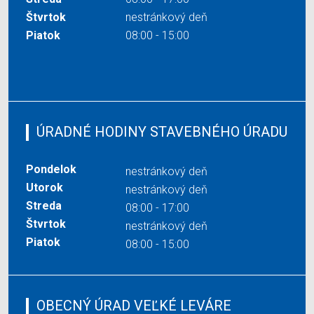
Štvrtok
nestránkový deň
Piatok
08:00 - 15:00
ÚRADNÉ HODINY STAVEBNÉHO ÚRADU
Pondelok
nestránkový deň
Utorok
nestránkový deň
Streda
08:00 - 17:00
Štvrtok
nestránkový deň
Piatok
08:00 - 15:00
OBECNÝ ÚRAD VEĽKÉ LEVÁRE