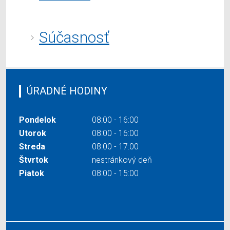
Súčasnosť
ÚRADNÉ HODINY
Pondelok
08:00 - 16:00
Utorok
08:00 - 16:00
Streda
08:00 - 17:00
Štvrtok
nestránkový deň
Piatok
08:00 - 15:00