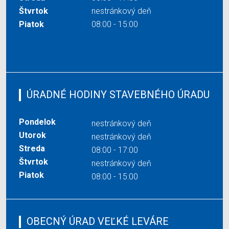
Štvrtok
nestránkový deň
Piatok
08:00 - 15:00
ÚRADNÉ HODINY STAVEBNÉHO ÚRADU
Pondelok
nestránkový deň
Utorok
nestránkový deň
Streda
08:00 - 17:00
Štvrtok
nestránkový deň
Piatok
08:00 - 15:00
OBECNÝ ÚRAD VEĽKÉ LEVÁRE