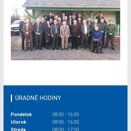
ÚRADNÉ HODINY
Pondelok
08:00 - 16:00
Utorok
08:00 - 16:00
Streda
08:00 - 17:00