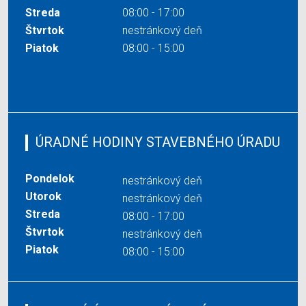
Streda
08:00 - 17:00
Štvrtok
nestránkový deň
Piatok
08:00 - 15:00
ÚRADNÉ HODINY STAVEBNÉHO ÚRADU
Pondelok
nestránkový deň
Utorok
nestránkový deň
Streda
08:00 - 17:00
Štvrtok
nestránkový deň
Piatok
08:00 - 15:00